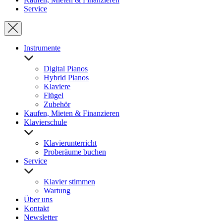
Service
Instrumente
Digital Pianos
Hybrid Pianos
Klaviere
Flügel
Zubehör
Kaufen, Mieten & Finanzieren
Klavierschule
Klavierunterricht
Proberäume buchen
Service
Klavier stimmen
Wartung
Über uns
Kontakt
Newsletter